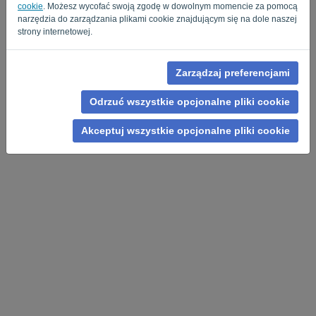
cookie
. Możesz wycofać swoją zgodę w dowolnym momencie za pomocą
narzędzia do zarządzania plikami cookie znajdującym się na dole naszej
strony internetowej.
Zarządzaj preferencjami
Polityka Prywatności
-
Regulamin
Odrzuć wszystkie opcjonalne pliki cookie
Akceptuj wszystkie opcjonalne pliki cookie