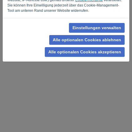
Sie können Ihre Einwilligung jederzeit über das Cookie-Management-
Tool am unteren Rand unserer Website widerrufen.
Einstellungen verwalten
Datenschutzrichtlinie
-
Allgemeine Geschäftsbedingungen
Alle optionalen Cookies ablehnen
Alle optionalen Cookies akzeptieren