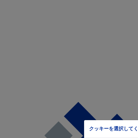
クッキーを選択して